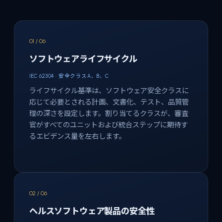
01 / 06
ソフトウェアライフサイクル
IEC 62304 · 安全クラスA、B、C
ライフサイクル基準は、ソフトウェア安全クラスに
応じて必要とされる計画、文書化、テスト、品質管
理の深さを設定します。割り当てるクラスが、審査
官がすべてのユニットおよび統合ステップに期待す
るエビデンス量を左右します。
02 / 06
ヘルスソフトウェア製品の安全性