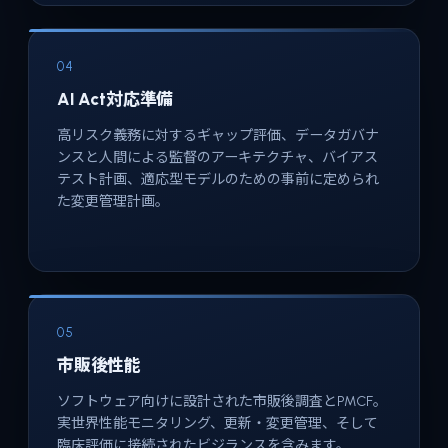
04
AI Act対応準備
高リスク義務に対するギャップ評価、データガバナ
ンスと人間による監督のアーキテクチャ、バイアス
テスト計画、適応型モデルのための事前に定められ
た変更管理計画。
05
市販後性能
ソフトウェア向けに設計された市販後調査とPMCF。
実世界性能モニタリング、更新・変更管理、そして
臨床評価に接続されたビジランスを含みます。