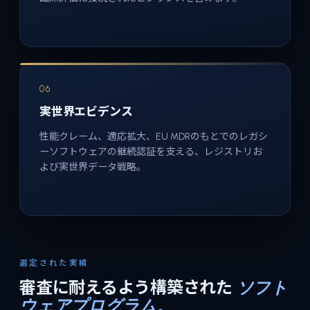
06
実世界エビデンス
性能クレーム、適応拡大、EU MDRのもとでのレガシ
ーソフトウェアの継続認証を支える、レジストリお
よび実世界データ戦略。
選定された実績
審査に耐えるよう構築された
ソフト
ウェアプログラム。