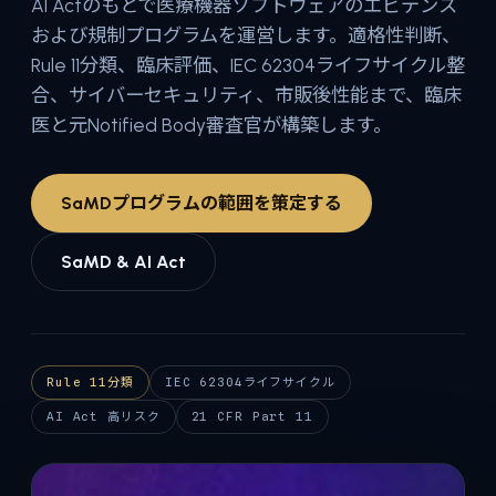
AI Actのもとで医療機器ソフトウェアのエビデンス
および規制プログラムを運営します。適格性判断、
Rule 11分類、臨床評価、IEC 62304ライフサイクル整
合、サイバーセキュリティ、市販後性能まで、臨床
医と元Notified Body審査官が構築します。
SaMDプログラムの範囲を策定する
SaMD & AI Act
Rule 11分類
IEC 62304ライフサイクル
AI Act 高リスク
21 CFR Part 11