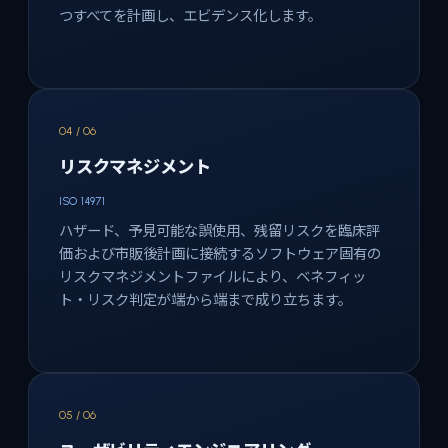
つすべてを計画し、エビデンス化します。
04 / 06
リスクマネジメント
ISO 14971
ハザード、予見可能な誤使用、残留リスクを臨床評
価および市販後計画に接続するソフトウェア固有の
リスクマネジメントファイルにより、ベネフィッ
ト・リスク判定が端から端まで成り立ちます。
05 / 06