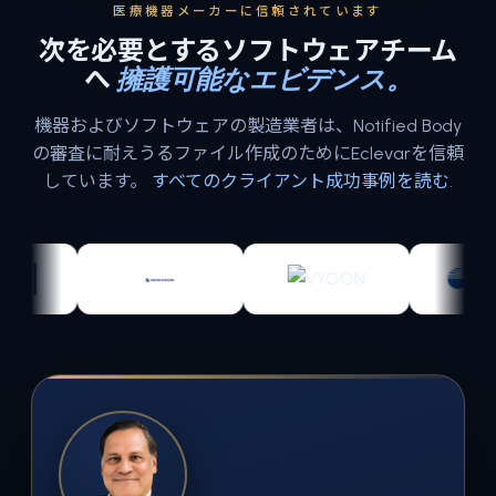
医療機器メーカーに信頼されています
次を必要とするソフトウェアチーム
へ
擁護可能なエビデンス。
機器およびソフトウェアの製造業者は、Notified Body
の審査に耐えうるファイル作成のためにEclevarを信頼
しています。
すべてのクライアント成功事例を読む
.