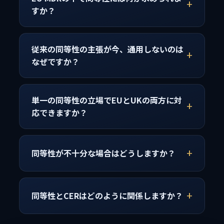
すか？
従来の同等性の主張が今、通用しないのは
なぜですか？
単一の同等性の立場でEUとUKの両方に対
応できますか？
同等性が不十分な場合はどうしますか？
同等性とCERはどのように関係しますか？