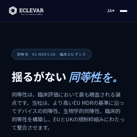
JA
▼
同等性 · EU MDRとUK · 臨床エビデンス
揺るがない
同等性を。
同等性は、臨床評価において最も精査される論
点です。当社は、より高いEU MDRの基準に沿っ
てデバイスの同等性、生物学的同等性、臨床的
同等性を構築し、EUとUKの規制枠組みにわたっ
て整合させます。