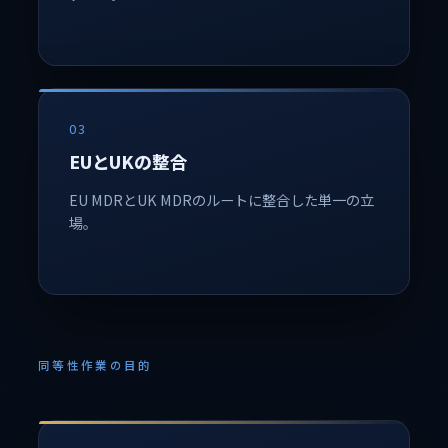
03
EUとUKの整合
EU MDRとUK MDRのルートに整合した単一の立
場。
同等性作業の目的