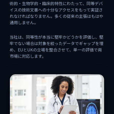
術的・生物学的・臨床的特性にわたって、同等デバ
イスの技術文書への十分なアクセスをもって実証さ
れなければなりません。多くの従来の主張はもはや
通用しません。
当社は、同等性が本当に堅牢かどうかを評価し、堅
牢でない場合は対象を絞ったデータでギャップを埋
め、EUとUKの立場を整合させて、単一の評価で両
市場に対応します。