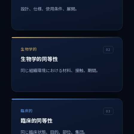
設計、仕様、使用条件、展開。
生物学的
02
生物学的同等性
同じ組織環境における材料、接触、期間。
臨床的
03
臨床的同等性
同じ臨床状態、目的、部位、集団。