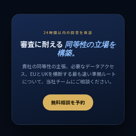
24時間以内の回答を保証
審査に耐える
同等性の立場を
構築。
貴社の同等性の主張、必要なデータアクセ
ス、EUとUKを横断する最も速い準拠ルート
について、当社チームにご相談ください。
無料相談を予約