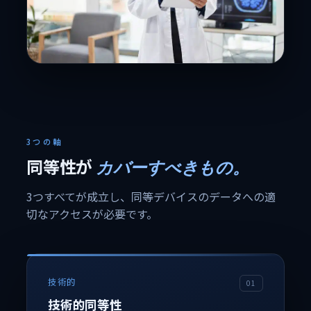
3つの軸
同等性が
カバーすべきもの。
3つすべてが成立し、同等デバイスのデータへの適
切なアクセスが必要です。
技術的
01
技術的同等性