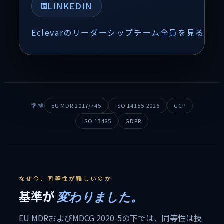
LINKEDIN
Eclevarのリーダーシップチーム全員を見る ↗
EU MDR 2017/745
ISO 14155:2026
GCP
準拠
ISO 13485
GDPR
なぜ今、同等性が難しいのか
基準が
変わりました。
EU MDRおよびMDCG 2020-5の下では、同等性は技