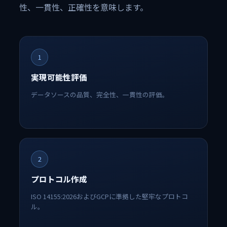
性、一貫性、正確性を意味します。
1
実現可能性評価
データソースの品質、完全性、一貫性の評価。
2
プロトコル作成
ISO 14155:2026およびGCPに準拠した堅牢なプロトコ
ル。