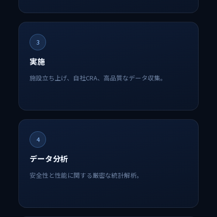
3
実施
施設立ち上げ、自社CRA、高品質なデータ収集。
4
データ分析
安全性と性能に関する厳密な統計解析。