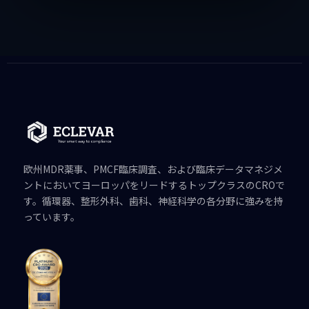
欧州MDR薬事、PMCF臨床調査、および臨床データマネジメ
ントにおいてヨーロッパをリードするトップクラスのCROで
す。循環器、整形外科、歯科、神経科学の各分野に強みを持
っています。