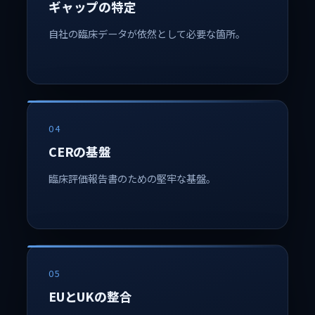
ギャップの特定
自社の臨床データが依然として必要な箇所。
04
CERの基盤
臨床評価報告書のための堅牢な基盤。
05
EUとUKの整合