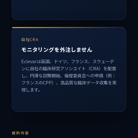
自社CRA
モニタリングを外注しません
Eclevarは英国、ドイツ、フランス、スウェーデ
ンに自社の臨床研究アソシエイト（CRA）を配置
し、円滑な試験開始、倫理委員会への申請（例：
フランスのCPP）、高品質な臨床データ収集を実
現します。
提供内容