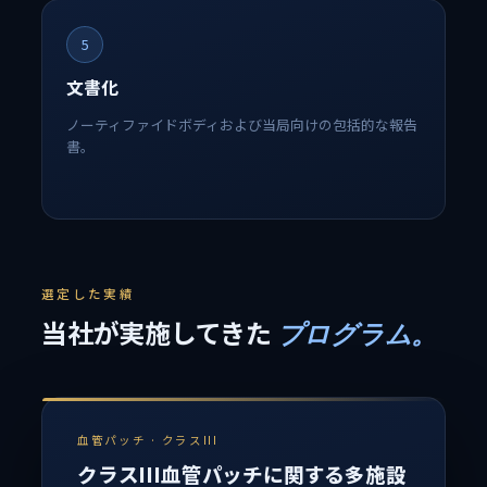
5
文書化
ノーティファイドボディおよび当局向けの包括的な報告
書。
選定した実績
当社が実施してきた
プログラム。
血管パッチ · クラスIII
クラスIII血管パッチに関する多施設