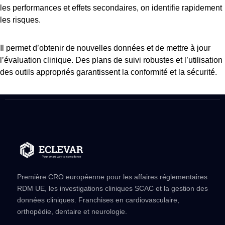
les performances et effets secondaires, on identifie rapidement
les risques.
Il permet d’obtenir de nouvelles données et de mettre à jour
l’évaluation clinique. Des plans de suivi robustes et l’utilisation
des outils appropriés garantissent la conformité et la sécurité.
Première CRO européenne pour les affaires réglementaires
RDM UE, les investigations cliniques SCAC et la gestion des
données cliniques. Franchises en cardiovasculaire,
orthopédie, dentaire et neurologie.