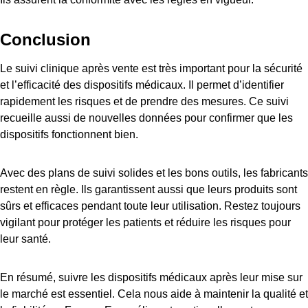
Conclusion
Le suivi clinique après vente est très important pour la sécurité
et l’efficacité des dispositifs médicaux. Il permet d’identifier
rapidement les risques et de prendre des mesures. Ce suivi
recueille aussi de nouvelles données pour confirmer que les
dispositifs fonctionnent bien.
Avec des plans de suivi solides et les bons outils, les fabricants
restent en règle. Ils garantissent aussi que leurs produits sont
sûrs et efficaces pendant toute leur utilisation. Restez toujours
vigilant pour protéger les patients et réduire les risques pour
leur santé.
En résumé, suivre les dispositifs médicaux après leur mise sur
le marché est essentiel. Cela nous aide à maintenir la qualité et