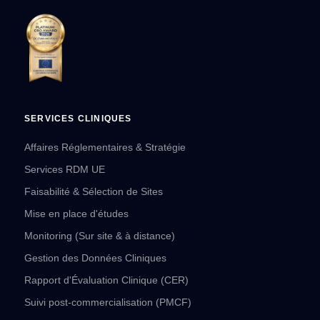
SERVICES CLINIQUES
Affaires Réglementaires & Stratégie
Services RDM UE
Faisabilité & Sélection de Sites
Mise en place d'études
Monitoring (Sur site & à distance)
Gestion des Données Cliniques
Rapport d'Évaluation Clinique (CER)
Suivi post-commercialisation (PMCF)