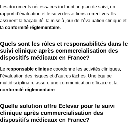
Les documents nécessaires incluent un plan de suivi, un
rapport d’évaluation et le suivi des actions correctives. Ils
assurent la traçabilité, la mise à jour de l’évaluation clinique et
la
conformité réglementaire.
Quels sont les rôles et responsabilités dans le
suivi clinique après commercialisation des
dispositifs médicaux en France?
Le
responsable clinique
coordonne les activités cliniques,
l’évaluation des risques et d’autres tâches. Une équipe
multidisciplinaire assure une communication efficace et la
conformité réglementaire.
Quelle solution offre Eclevar pour le suivi
clinique après commercialisation des
dispositifs médicaux en France?