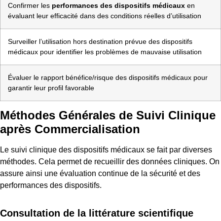
Confirmer les
performances des dispositifs médicaux
en
évaluant leur efficacité dans des conditions réelles d’utilisation
Surveiller l’utilisation hors destination prévue des dispositifs
médicaux pour identifier les problèmes de mauvaise utilisation
Évaluer le rapport bénéfice/risque des dispositifs médicaux pour
garantir leur profil favorable
Méthodes Générales de Suivi Clinique
après Commercialisation
Le suivi clinique des dispositifs médicaux se fait par diverses
méthodes. Cela permet de recueillir des données cliniques. On
assure ainsi une évaluation continue de la sécurité et des
performances des dispositifs.
Consultation de la littérature scientifique