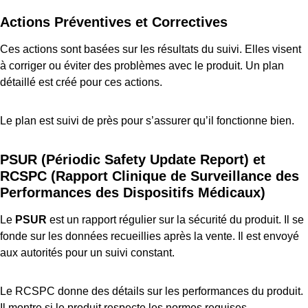
Actions Préventives et Correctives
Ces actions sont basées sur les résultats du suivi. Elles visent
à corriger ou éviter des problèmes avec le produit. Un plan
détaillé est créé pour ces actions.
Le plan est suivi de près pour s’assurer qu’il fonctionne bien.
PSUR (Périodic Safety Update Report) et
RCSPC (Rapport Clinique de Surveillance des
Performances des Dispositifs Médicaux)
Le
PSUR
est un rapport régulier sur la sécurité du produit. Il se
fonde sur les données recueillies après la vente. Il est envoyé
aux autorités pour un suivi constant.
Le RCSPC donne des détails sur les performances du produit.
Il montre si le produit respecte les normes requises.