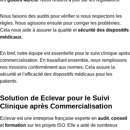
Nous faisons des audits pour vérifier si nous respectons les
règles. Nous agissons ensuite pour corriger les problèmes.
Cela nous aide à assurer la qualité et
sécurité des dispositifs
médicaux
.
En bref, notre équipe est essentielle pour le suivi clinique après
commercialisation. En travaillant ensemble, nous remplissons
nos missions conformément aux normes. Cela assure la
sécurité et l’efficacité des dispositifs médicaux pour les
patients.
Solution de Eclevar pour le Suivi
Clinique après Commercialisation
Eclevar est une entreprise française experte en
audit
,
conseil
et
formation
sur les projets ISO. Elle a aidé de nombreux