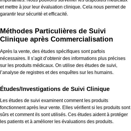
et mettre à jour leur évaluation clinique. Cela nous permet de
garantir leur sécurité et efficacité.
Méthodes Particulières de Suivi
Clinique après Commercialisation
Après la vente, des études spécifiques sont parfois
nécessaires. Il s’agit d’obtenir des informations plus précises
sur les produits médicaux. On utilise des études de suivi,
l’analyse de registres et des enquêtes sur les humains.
Études/Investigations de Suivi Clinique
Les études de suivi examinent comment les produits
fonctionnent après leur vente. Elles vérifient si les produits sont
sûrs et comment ils sont utilisés. Ces études aident à protéger
les patients et à améliorer les évaluations des produits.