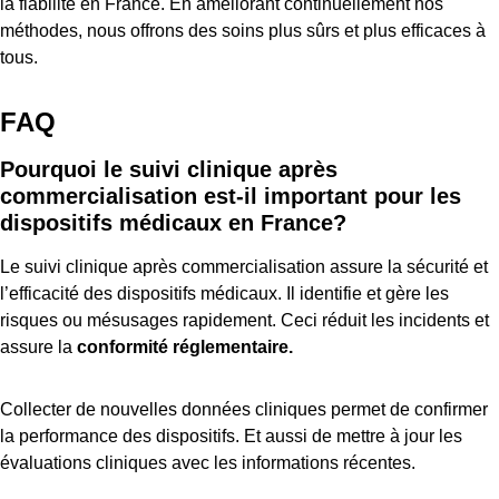
la fiabilité en France. En améliorant continuellement nos
méthodes, nous offrons des soins plus sûrs et plus efficaces à
tous.
FAQ
Pourquoi le suivi clinique après
commercialisation est-il important pour les
dispositifs médicaux en France?
Le suivi clinique après commercialisation assure la sécurité et
l’efficacité des dispositifs médicaux. Il identifie et gère les
risques ou mésusages rapidement. Ceci réduit les incidents et
assure la
conformité réglementaire.
Collecter de nouvelles données cliniques permet de confirmer
la performance des dispositifs. Et aussi de mettre à jour les
évaluations cliniques avec les informations récentes.