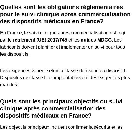
Quelles sont les obligations réglementaires
pour le suivi clinique après commercialisation
des dispositifs médicaux en France?
En France, le suivi clinique après commercialisation est régi
par le
règlement (UE) 2017/745
et les
guides MDCG
. Les
fabricants doivent planifier et implémenter un suivi pour tous
les dispositifs.
Les exigences varient selon la classe de risque du dispositif.
Dispositifs de classe III et implantables ont des exigences plus
grandes.
Quels sont les principaux objectifs du suivi
clinique après commercialisation des
dispositifs médicaux en France?
Les objectifs principaux incluent confirmer la sécurité et les