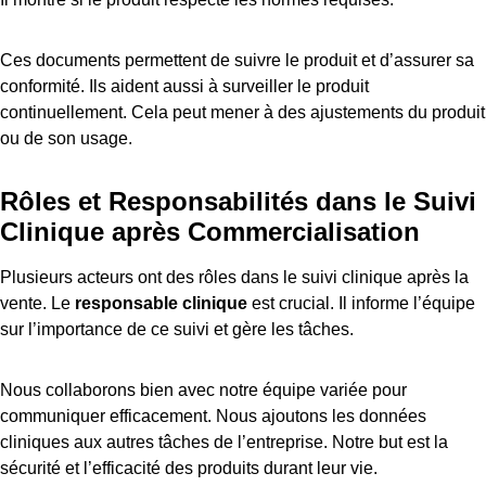
Ces documents permettent de suivre le produit et d’assurer sa
conformité. Ils aident aussi à surveiller le produit
continuellement. Cela peut mener à des ajustements du produit
ou de son usage.
Rôles et Responsabilités dans le Suivi
Clinique après Commercialisation
Plusieurs acteurs ont des rôles dans le suivi clinique après la
vente. Le
responsable clinique
est crucial. Il informe l’équipe
sur l’importance de ce suivi et gère les tâches.
Nous collaborons bien avec notre équipe variée pour
communiquer efficacement. Nous ajoutons les données
cliniques aux autres tâches de l’entreprise. Notre but est la
sécurité et l’efficacité des produits durant leur vie.