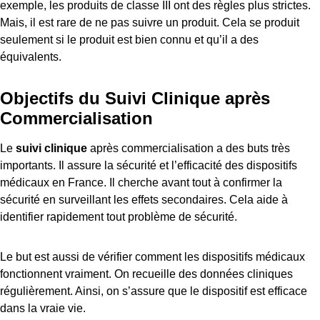
exemple, les produits de classe III ont des règles plus strictes.
Mais, il est rare de ne pas suivre un produit. Cela se produit
seulement si le produit est bien connu et qu’il a des
équivalents.
Objectifs du Suivi Clinique après
Commercialisation
Le
suivi clinique
après commercialisation a des buts très
importants. Il assure la sécurité et l’efficacité des dispositifs
médicaux en France. Il cherche avant tout à confirmer la
sécurité en surveillant les effets secondaires. Cela aide à
identifier rapidement tout problème de sécurité.
Le but est aussi de vérifier comment les dispositifs médicaux
fonctionnent vraiment. On recueille des données cliniques
régulièrement. Ainsi, on s’assure que le dispositif est efficace
dans la vraie vie.