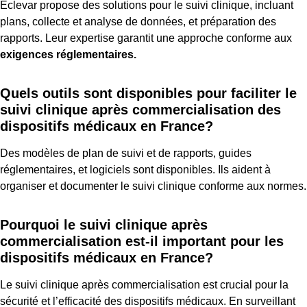
Eclevar propose des solutions pour le suivi clinique, incluant
plans, collecte et analyse de données, et préparation des
rapports. Leur expertise garantit une approche conforme aux
exigences réglementaires.
Quels outils sont disponibles pour faciliter le
suivi clinique après commercialisation des
dispositifs médicaux en France?
Des modèles de plan de suivi et de rapports, guides
réglementaires, et logiciels sont disponibles. Ils aident à
organiser et documenter le suivi clinique conforme aux normes.
Pourquoi le suivi clinique après
commercialisation est-il important pour les
dispositifs médicaux en France?
Le suivi clinique après commercialisation est crucial pour la
sécurité et l’efficacité des dispositifs médicaux. En surveillant