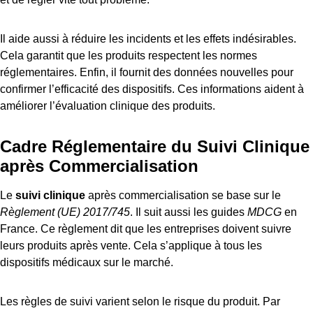
Il aide aussi à réduire les incidents et les effets indésirables.
Cela garantit que les produits respectent les normes
réglementaires. Enfin, il fournit des données nouvelles pour
confirmer l’efficacité des dispositifs. Ces informations aident à
améliorer l’évaluation clinique des produits.
Cadre Réglementaire du Suivi Clinique
après Commercialisation
Le
suivi clinique
après commercialisation se base sur le
Règlement (UE) 2017/745
. Il suit aussi les guides
MDCG
en
France. Ce règlement dit que les entreprises doivent suivre
leurs produits après vente. Cela s’applique à tous les
dispositifs médicaux sur le marché.
Les règles de suivi varient selon le risque du produit. Par