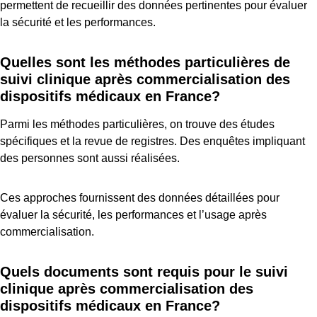
permettent de recueillir des données pertinentes pour évaluer
la sécurité et les performances.
Quelles sont les méthodes particulières de
suivi clinique après commercialisation des
dispositifs médicaux en France?
Parmi les méthodes particulières, on trouve des études
spécifiques et la revue de registres. Des enquêtes impliquant
des personnes sont aussi réalisées.
Ces approches fournissent des données détaillées pour
évaluer la sécurité, les performances et l’usage après
commercialisation.
Quels documents sont requis pour le suivi
clinique après commercialisation des
dispositifs médicaux en France?