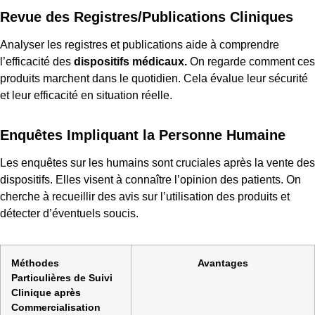
Revue des Registres/Publications Cliniques
Analyser les registres et publications aide à comprendre
l’efficacité des
dispositifs médicaux.
On regarde comment ces
produits marchent dans le quotidien. Cela évalue leur sécurité
et leur efficacité en situation réelle.
Enquêtes Impliquant la Personne Humaine
Les enquêtes sur les humains sont cruciales après la vente des
dispositifs. Elles visent à connaître l’opinion des patients. On
cherche à recueillir des avis sur l’utilisation des produits et
détecter d’éventuels soucis.
Méthodes
Avantages
Particulières de Suivi
Clinique après
Commercialisation