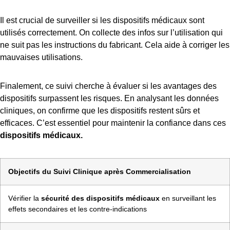
Il est crucial de surveiller si les dispositifs médicaux sont
utilisés correctement. On collecte des infos sur l’utilisation qui
ne suit pas les instructions du fabricant. Cela aide à corriger les
mauvaises utilisations.
Finalement, ce suivi cherche à évaluer si les avantages des
dispositifs surpassent les risques. En analysant les données
cliniques, on confirme que les dispositifs restent sûrs et
efficaces. C’est essentiel pour maintenir la confiance dans ces
dispositifs médicaux.
Objectifs du Suivi Clinique après Commercialisation
Vérifier la
sécurité des dispositifs médicaux
en surveillant les
effets secondaires et les contre-indications