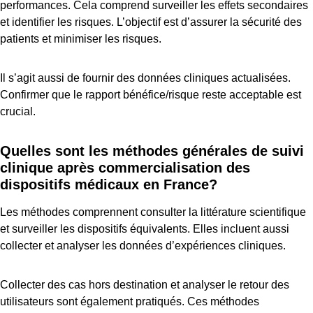
performances. Cela comprend surveiller les effets secondaires
et identifier les risques. L’objectif est d’assurer la sécurité des
patients et minimiser les risques.
Il s’agit aussi de fournir des données cliniques actualisées.
Confirmer que le rapport bénéfice/risque reste acceptable est
crucial.
Quelles sont les méthodes générales de suivi
clinique après commercialisation des
dispositifs médicaux en France?
Les méthodes comprennent consulter la littérature scientifique
et surveiller les dispositifs équivalents. Elles incluent aussi
collecter et analyser les données d’expériences cliniques.
Collecter des cas hors destination et analyser le retour des
utilisateurs sont également pratiqués. Ces méthodes