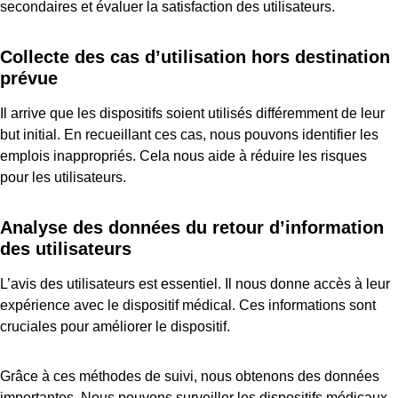
secondaires et évaluer la satisfaction des utilisateurs.
Collecte des cas d’utilisation hors destination
prévue
Il arrive que les dispositifs soient utilisés différemment de leur
but initial. En recueillant ces cas, nous pouvons identifier les
emplois inappropriés. Cela nous aide à réduire les risques
pour les utilisateurs.
Analyse des données du retour d’information
des utilisateurs
L’avis des utilisateurs est essentiel. Il nous donne accès à leur
expérience avec le dispositif médical. Ces informations sont
cruciales pour améliorer le dispositif.
Grâce à ces méthodes de suivi, nous obtenons des données
importantes. Nous pouvons surveiller les dispositifs médicaux