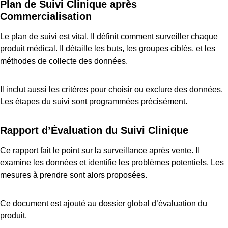
Plan de Suivi Clinique après
Commercialisation
Le plan de suivi est vital. Il définit comment surveiller chaque
produit médical. Il détaille les buts, les groupes ciblés, et les
méthodes de collecte des données.
Il inclut aussi les critères pour choisir ou exclure des données.
Les étapes du suivi sont programmées précisément.
Rapport d’Évaluation du Suivi Clinique
Ce rapport fait le point sur la surveillance après vente. Il
examine les données et identifie les problèmes potentiels. Les
mesures à prendre sont alors proposées.
Ce document est ajouté au dossier global d’évaluation du
produit.