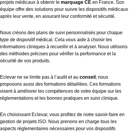
projets médicaux à obtenir le
marquage CE
en France. Son
équipe offre des solutions pour suivre les dispositifs médicaux
après leur vente, en assurant leur conformité et sécurité.
Nous créons des plans de suivi personnalisés pour chaque
type de dispositif médical. Cela vous aide à choisir les
informations cliniques à recueillir et à analyser. Nous utilisons
des méthodes précises pour vérifier la performance et la
sécurité de vos produits.
Eclevar ne se limite pas à l’audit et au
conseil
; nous
proposons aussi des formations détaillées. Ces formations
visent à améliorer les compétences de votre équipe sur les
réglementations et les bonnes pratiques en suivi clinique.
En choisissant Eclevar, vous profitez de notre savoir-faire en
gestion de projets ISO. Nous prenons en charge tous les
aspects réglementaires nécessaires pour vos dispositifs