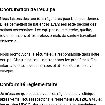
Coordination de l’équipe
Nous faisons des réunions régulières pour bien coordonner.
Elles permettent de parler des avancées et de décider des
actions nécessaires. Les équipes de recherche, qualité,
réglementation, et les professionnels de santé y travaillent
ensemble.
Nous promouvons la sécurité et la responsabilité dans notre
équipe. Chacun sait qu’il doit rapporter les problèmes. Ces
informations sont documentées et utilisées dans le suivi
clinique.
Conformité réglementaire
Je m’assure que nous suivons les règles de suivi clinique
après vente. Nous respectons le
règlement (UE) 2017/745
et
les
guides MDCG
. Nous restons à jour sur les régulations.