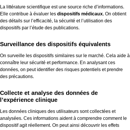
La littérature scientifique est une source riche d’informations.
Elle contribue à évaluer les
dispositifs médicaux.
On obtient
des détails sur l’efficacité, la sécurité et l’utilisation des
dispositifs par l’étude des publications.
Surveillance des dispositifs équivalents
On surveille les dispositifs similaires sur le marché. Cela aide à
connaître leur sécurité et performance. En analysant ces
données, on peut identifier des risques potentiels et prendre
des précautions.
Collecte et analyse des données de
l’expérience clinique
Les données cliniques des utilisateurs sont collectées et
analysées. Ces informations aident à comprendre comment le
dispositif agit réellement. On peut ainsi découvrir les effets