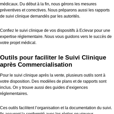
médicaux. Du début à la fin, nous gérons les mesures
préventives et correctives. Nous préparons aussi les rapports
de suivi clinique demandés par les autorités.
Confiez le suivi clinique de vos dispositifs à Eclevar pour une
expertise réglementaire. Nous vous guidons vers le succès de
votre projet médical.
Outils pour faciliter le Suivi Clinique
après Commercialisation
Pour le suivi clinique après la vente, plusieurs outils sont à
votre disposition. Des modèles de plans et de rapports sont
inclus. On y trouve aussi des guides d’exigences
réglementaires.
Ces outils facilitent l’organisation et la documentation du suivi.
Ils assurent la conformité avec les règles en vigueur.