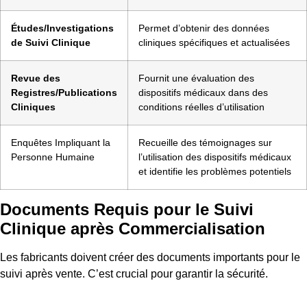
Études/Investigations
Permet d’obtenir des données
de Suivi Clinique
cliniques spécifiques et actualisées
Revue des
Fournit une évaluation des
Registres/Publications
dispositifs médicaux dans des
Cliniques
conditions réelles d’utilisation
Enquêtes Impliquant la
Recueille des témoignages sur
Personne Humaine
l’utilisation des dispositifs médicaux
et identifie les problèmes potentiels
Documents Requis pour le Suivi
Clinique après Commercialisation
Les fabricants doivent créer des documents importants pour le
suivi après vente. C’est crucial pour garantir la sécurité.