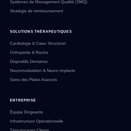
Systèmes de Management Qualité (SMQ)
Stratégie de remboursement
SOLUTIONS THÉRAPEUTIQUES
Cardiologie & Cœur Structurel
Orthopédie & Rachis
Dispositifs Dentaires
Neuromodulation & Neuro-implants
Soins des Plaies Avancés
ENTREPRISE
Équipe Dirigeante
Infrastructure Opérationnelle
Témoignages Clients