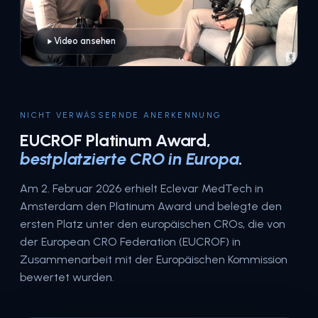
Video ansehen
NICHT VERWÄSSERNDE ANERKENNUNG
EUCROF Platinum Award,
bestplatzierte CRO in Europa
.
Am 2. Februar 2026 erhielt Eclevar MedTech in
Amsterdam den Platinum Award und belegte den
ersten Platz unter den europäischen CROs, die von
der European CRO Federation (EUCROF) in
Zusammenarbeit mit der Europäischen Kommission
bewertet wurden.