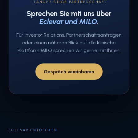
· LANGFRISTIGE PARTNERSCHAFT
Sprechen Sie mit uns über
Eclevar und MILO
.
Für Investor Relations, Partnerschaftsanfragen
oder einen näheren Blick auf die klinische
Plattform MILO sprechen wir gerne mit Ihnen.
Gespräch vereinbaren
ECLEVAR ENTDECKEN