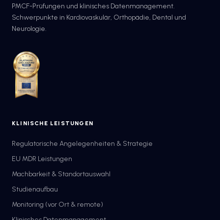
PMCF-Prüfungen und klinisches Datenmanagement.
Schwerpunkte in Kardiovaskulär, Orthopädie, Dental und
Neurologie.
KLINISCHE LEISTUNGEN
Regulatorische Angelegenheiten & Strategie
EU MDR Leistungen
Machbarkeit & Standortauswahl
Studienaufbau
Monitoring (vor Ort & remote)
Klinisches Datenmanagement