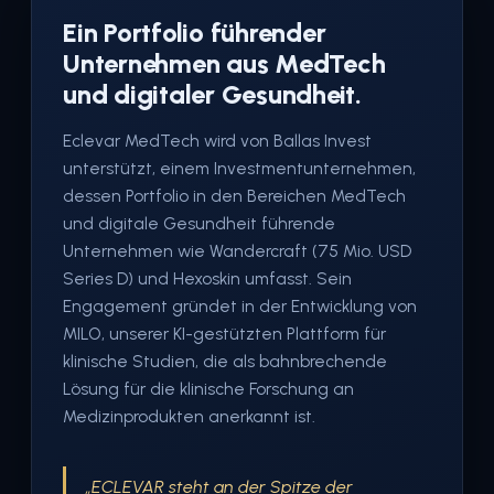
Ein Portfolio führender
Unternehmen aus MedTech
und digitaler Gesundheit.
Eclevar MedTech wird von Ballas Invest
unterstützt, einem Investmentunternehmen,
dessen Portfolio in den Bereichen MedTech
und digitale Gesundheit führende
Unternehmen wie Wandercraft (75 Mio. USD
Series D) und Hexoskin umfasst. Sein
Engagement gründet in der Entwicklung von
MILO, unserer KI-gestützten Plattform für
klinische Studien, die als bahnbrechende
Lösung für die klinische Forschung an
Medizinprodukten anerkannt ist.
„ECLEVAR steht an der Spitze der