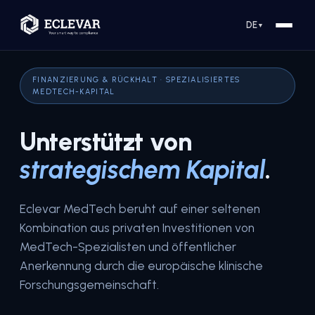
DE
▼
FINANZIERUNG & RÜCKHALT · SPEZIALISIERTES
MEDTECH-KAPITAL
Unterstützt von
strategischem Kapital
.
Eclevar MedTech beruht auf einer seltenen
Kombination aus privaten Investitionen von
MedTech-Spezialisten und öffentlicher
Anerkennung durch die europäische klinische
Forschungsgemeinschaft.