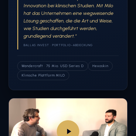
Innovation bei klinischen Studien. Mit Milo
hat das Unternehmen eine wegweisende
Lösung geschaffen, die die Art und Weise,
wie Studien durchgeführt werden,
grundlegend verändert.“
BALLAS INVEST · PORTFOLIO-ABDECKUNG
Wandercraft · 75 Mio. USD Series D
Hexoskin
Klinische Plattform MILO