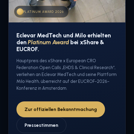
PLATINUM AWARD 2026
Eclevar MedTech und Milo erhielten
den
Platinum Award
bei xShare &
EUCROF.
Hauptpreis des xShare x European CRO
Federation Open Calls „EHDS & Clinical Research“,
verliehen an Eclevar MedTech und seine Plattform
Milo Health, überreicht auf der EUCROF-2026-
Konferenz in Amsterdam.
Zur offiziellen Bekanntmachung
Pressestimmen