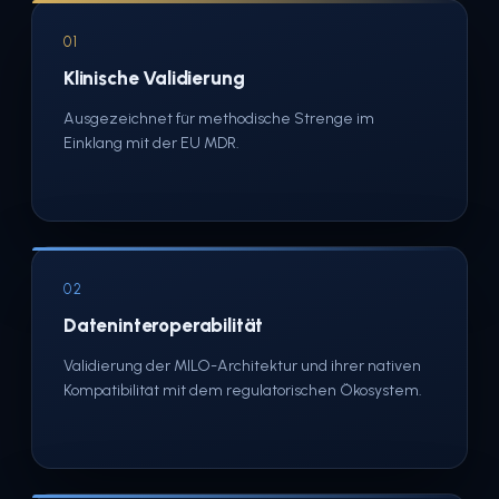
01
Klinische Validierung
Ausgezeichnet für methodische Strenge im
Einklang mit der EU MDR.
02
Dateninteroperabilität
Validierung der MILO-Architektur und ihrer nativen
Kompatibilität mit dem regulatorischen Ökosystem.