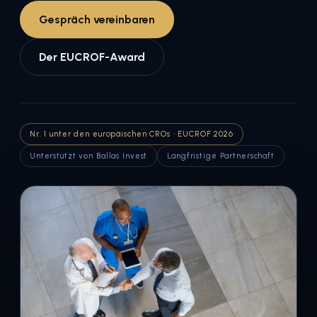
Gespräch vereinbaren
Der EUCROF-Award
Nr. 1 unter den europäischen CROs · EUCROF 2026
Unterstützt von Ballas Invest
Langfristige Partnerschaft