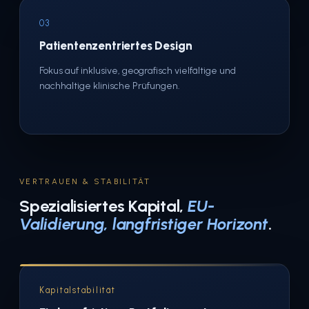
03
Patientenzentriertes Design
Fokus auf inklusive, geografisch vielfältige und
nachhaltige klinische Prüfungen.
VERTRAUEN & STABILITÄT
Spezialisiertes Kapital,
EU-
Validierung, langfristiger Horizont
.
Kapitalstabilität