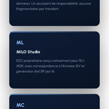
données. Un seul point de responsabilité, aucune
fragmentation par transfert.
ML
MILO Studio
EDC propriétaire conçu nativement pour l'EU
MDR, avec correspondance à l'Annexe XIV et
génération d'eCRF par IA.
MC