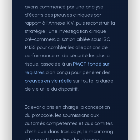
avons commencé par une analyse
d'écarts des preuves cliniques par
rapport à l'Annexe XIV, puis reconstruit la
stratégie : une investigation clinique
pré-commercialisation ciblée sous ISO
14155 pour combler les allégations de
performance et de sécurité les plus à
risque, associée à un
PMCF fondé sur
registres
plan conçu pour générer des
preuves en vie réelle
sur toute la durée
de vie utile du dispositif.
Eclevar a pris en charge la conception
du protocole, les soumissions aux
autorités compétentes et aux comités
d'éthique dans trois pays, le monitoring
interne et la gestion des données