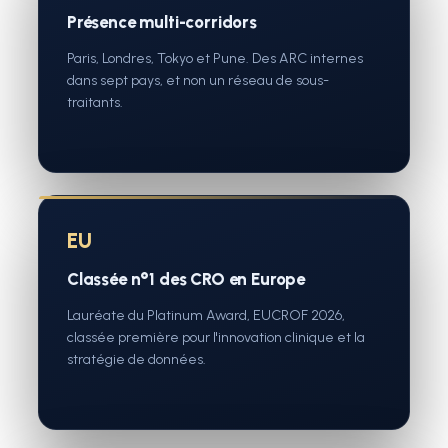
Présence multi-corridors
Paris, Londres, Tokyo et Pune. Des ARC internes
dans sept pays, et non un réseau de sous-
traitants.
EU
Classée n°1 des CRO en Europe
Lauréate du Platinum Award, EUCROF 2026,
classée première pour l'innovation clinique et la
stratégie de données.