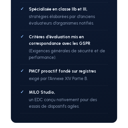
Spécialisée en classe IIb et III,
stratégies élaborées par d'anciens
évaluateurs d'organismes notifiés.
Critères d'évaluation mis en
correspondance avec les GSPR
(Exigences générales de sécurité et de
performance).
PMCF proactif fondé sur registres
exigé par l'Annexe XIV Partie B.
MILO Studio,
un EDC conçu nativement pour des
essais de dispositifs agiles.