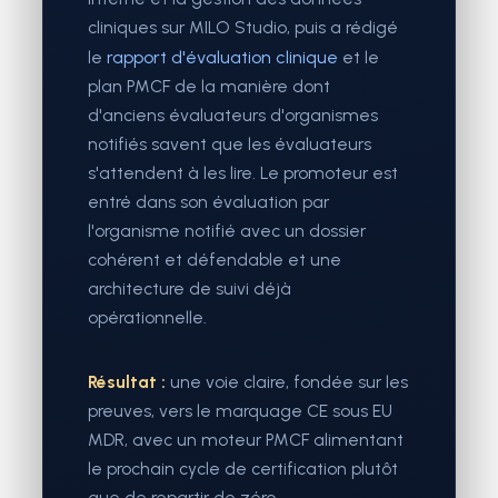
cliniques sur MILO Studio, puis a rédigé
le
rapport d'évaluation clinique
et le
plan PMCF de la manière dont
d'anciens évaluateurs d'organismes
notifiés savent que les évaluateurs
s'attendent à les lire. Le promoteur est
entré dans son évaluation par
l'organisme notifié avec un dossier
cohérent et défendable et une
architecture de suivi déjà
opérationnelle.
Résultat :
une voie claire, fondée sur les
preuves, vers le marquage CE sous EU
MDR, avec un moteur PMCF alimentant
le prochain cycle de certification plutôt
que de repartir de zéro.