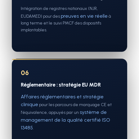
Intégration de registres nationaux (NJR,
preuves en vie réelle
EUDAMED) pour des
à
long terme et le suivi PMCF des dispositifs
implantables.
06
Réglementaire : stratégie EU MDR
Affaires réglementaires et stratégie
clinique
pour les parcours de marquage CE et
système de
l'équivalence, appuyés par un
management de la qualité certifié ISO
13485
.