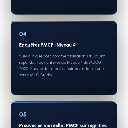
04
Enquêtes PMCF : Niveau 4
structuré
Suivi clinique post-commercialisation
répondant aux critères de Niveau 4 du MDCG
2020-7, avec des questionnaires validés et une
saisie MILO Studio.
05
Preuves en vie réelle : PMCF sur registres