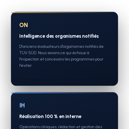
ON
Intelligence des organismes notifiés
D'anciens évaluateurs d'organismes notifiés de
TÜV SÜD. Nous savons ce qui échoue à
l'inspection et concevons les programmes pour
l'éviter.
IH
Réalisation 100 % en interne
Opérations cliniques, rédaction et gestion des