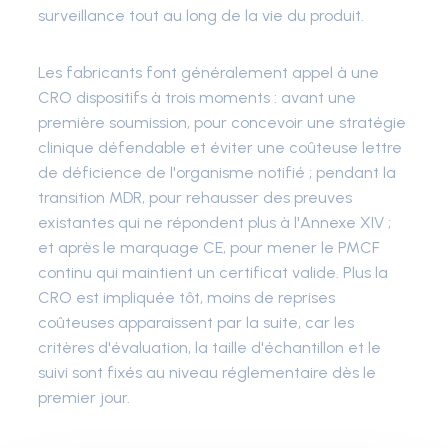
surveillance tout au long de la vie du produit.
Les fabricants font généralement appel à une
CRO dispositifs à trois moments : avant une
première soumission, pour concevoir une stratégie
clinique défendable et éviter une coûteuse lettre
de déficience de l'organisme notifié ; pendant la
transition MDR, pour rehausser des preuves
existantes qui ne répondent plus à l'Annexe XIV ;
et après le marquage CE, pour mener le PMCF
continu qui maintient un certificat valide. Plus la
CRO est impliquée tôt, moins de reprises
coûteuses apparaissent par la suite, car les
critères d'évaluation, la taille d'échantillon et le
suivi sont fixés au niveau réglementaire dès le
premier jour.