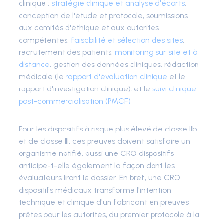
clinique :
stratégie clinique et analyse d'écarts
,
conception de l'étude et protocole, soumissions
aux comités d'éthique et aux autorités
compétentes,
faisabilité et sélection des sites
,
recrutement des patients,
monitoring sur site et à
distance
, gestion des données cliniques, rédaction
médicale (le
rapport d'évaluation clinique
et le
rapport d'investigation clinique), et le
suivi clinique
post-commercialisation (PMCF)
.
Pour les dispositifs à risque plus élevé de classe IIb
et de classe III, ces preuves doivent satisfaire un
organisme notifié, aussi une CRO dispositifs
anticipe-t-elle également la façon dont les
évaluateurs liront le dossier. En bref, une CRO
dispositifs médicaux transforme l'intention
technique et clinique d'un fabricant en preuves
prêtes pour les autorités, du premier protocole à la