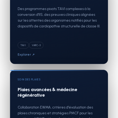
Des programmes pivots TAVI complexes à la
conversion d'IIS, des preuves cliniques alignées
sur les attentes des organismes notifiés pour les
dispositifs de cardiopathie structurelle de classe III.
TAVI
VARC-3
Explorer ↗
SOIN DES PLAIES
Plaies avancées & médecine
régénérative
Collaboration EWMA, critères d'évaluation des
plaies chroniques et stratégies PMCF pour les