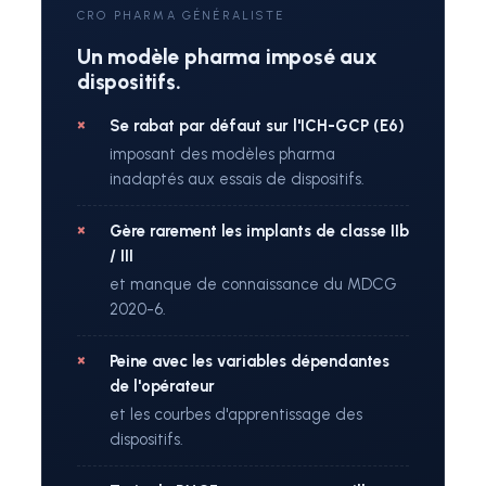
CRO PHARMA GÉNÉRALISTE
Un modèle pharma imposé aux
dispositifs.
Se rabat par défaut sur l'ICH-GCP (E6)
imposant des modèles pharma
inadaptés aux essais de dispositifs.
Gère rarement les implants de classe IIb
/ III
et manque de connaissance du MDCG
2020-6.
Peine avec les variables dépendantes
de l'opérateur
et les courbes d'apprentissage des
dispositifs.